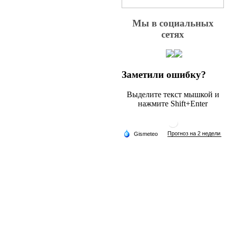
Мы в социальных
сетях
Заметили ошибку?
Выделите текст мышкой и
нажмите Shift+Enter