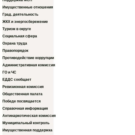
Поддержка МСП
Имущественные отношения
Град. деятельность
ЖКХ и энергосбережение
Туризм в округе
Социальная сфера
Охрана труда
Правопорядок
Противодействие коррупции
Административная комиссия
ГО и ЧС
ЕДДС сообщает
Ревизионная комиссия
Общественная палата
Победе посвящается
Справочная информация
Антинаркотическая комиссия
Муниципальный контроль
Имущественная поддержка