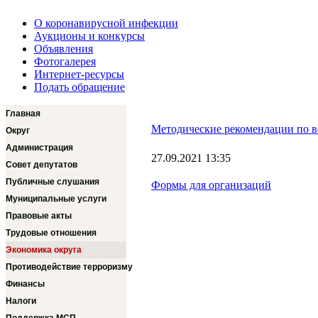
О коронавирусной инфекции
Аукционы и конкурсы
Объявления
Фотогалерея
Интернет-ресурсы
Подать обращение
Главная
Методические рекомендации по в
Округ
Администрация
27.09.2021 13:35
Совет депутатов
Публичные слушания
Формы для организаций
Муниципальные услуги
Правовые акты
Трудовые отношения
Экономика округа
Противодействие терроризму
Финансы
Налоги