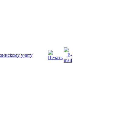
оинскому учету