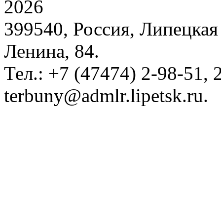
2026
399540, Россия, Липецкая 
Ленина, 84.
Тел.: +7 (47474) 2-98-51, 2
terbuny@admlr.lipetsk.ru.