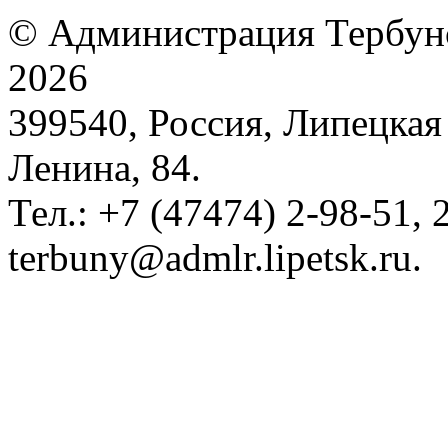
© Администрация Тербунс
2026
399540, Россия, Липецкая 
Ленина, 84.
Тел.: +7 (47474) 2-98-51, 2
terbuny@admlr.lipetsk.ru.