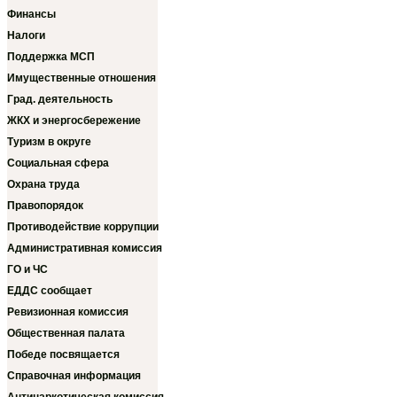
Финансы
Налоги
Поддержка МСП
Имущественные отношения
Град. деятельность
ЖКХ и энергосбережение
Туризм в округе
Социальная сфера
Охрана труда
Правопорядок
Противодействие коррупции
Административная комиссия
ГО и ЧС
ЕДДС сообщает
Ревизионная комиссия
Общественная палата
Победе посвящается
Справочная информация