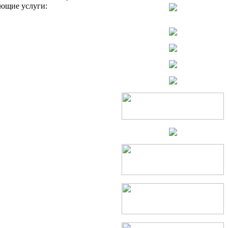
ующие услуги: