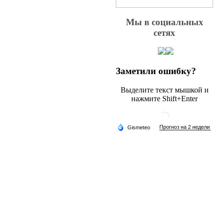
Мы в социальных
сетях
Заметили ошибку?
Выделите текст мышкой и
нажмите Shift+Enter