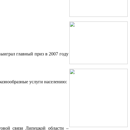
выиграл главный приз в 2007 году
азнообразные услуги населению:
товой связи Липецкой области –