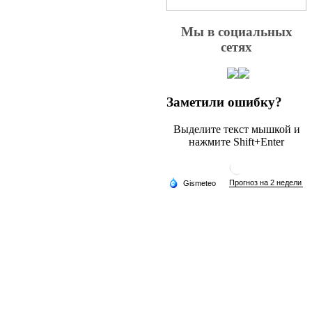
Мы в социальных
сетях
Заметили ошибку?
Выделите текст мышкой и
нажмите Shift+Enter