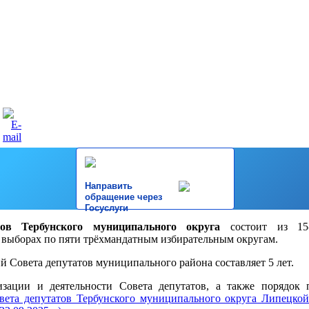
Направить
обращение через
Госуслуги
тов Тербунского муниципального округа
состоит из 15-
выборах по пяти трёхмандатным избирательным округам.
 Совета депутатов муниципального района составляет 5 лет.
зации и деятельности Совета депутатов, а также порядок 
вета депутатов Тербунского муниципального округа
Липецкой