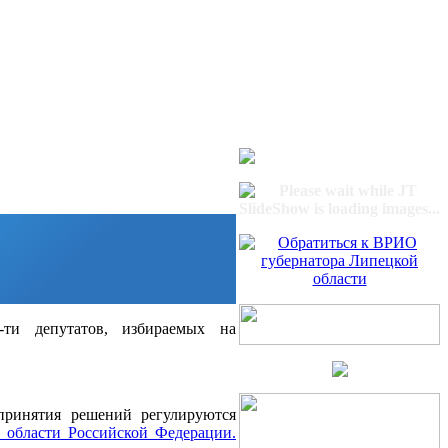
ти депутатов, избираемых на
принятия решений регулируются
 области Российской Федерации
.