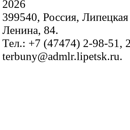
2026
399540, Россия, Липецкая 
Ленина, 84.
Тел.: +7 (47474) 2-98-51, 2
terbuny@admlr.lipetsk.ru.