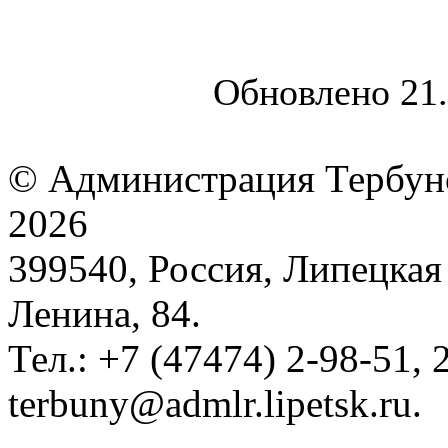
Обновлено 21.
© Администрация Тербунс
2026
399540, Россия, Липецкая 
Ленина, 84.
Тел.: +7 (47474) 2-98-51, 2
terbuny@admlr.lipetsk.ru.