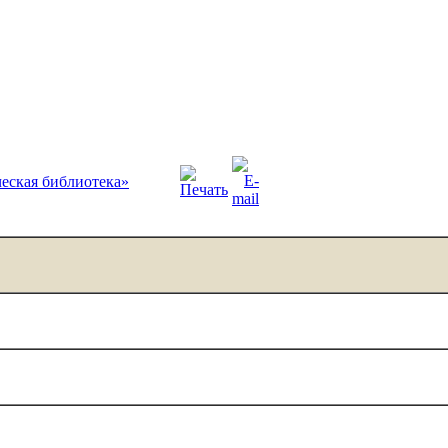
еская библиотека»