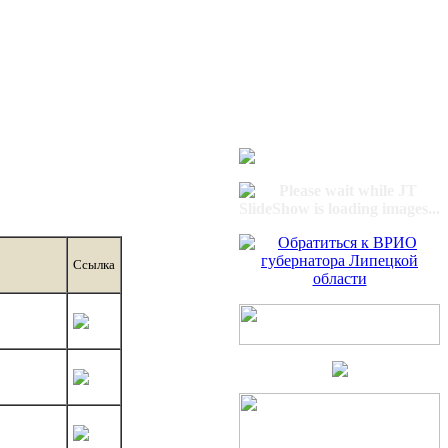
Ссылка