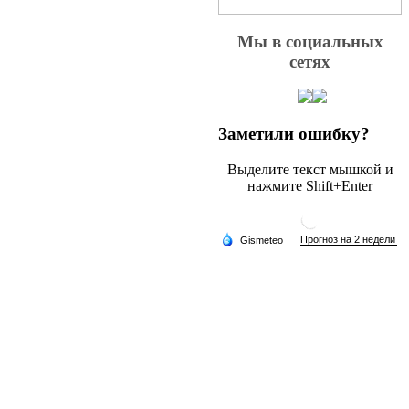
Мы в социальных
сетях
Заметили ошибку?
Выделите текст мышкой и
нажмите Shift+Enter