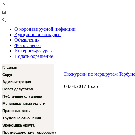
О коронавирусной инфекции
Аукционы и конкурсы
Объявления
Фотогалерея
Интернет-ресурсы
Подать обращение
Главная
Экскурсии по маршрутам Тербунс
Округ
Администрация
03.04.2017 15:25
Совет депутатов
Публичные слушания
Муниципальные услуги
Правовые акты
Трудовые отношения
Экономика округа
Противодействие терроризму