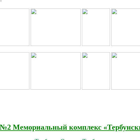
№2 Мемориальный комплекс «Тербунски