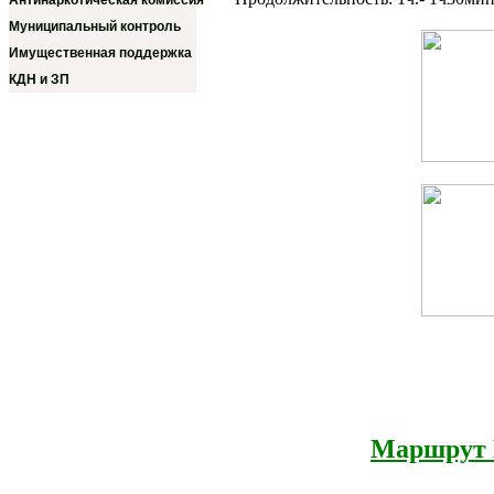
Антинаркотическая комиссия
Муниципальный контроль
Имущественная поддержка
КДН и ЗП
Маршрут 