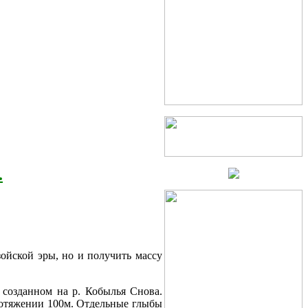
.
ойской эры, но и получить массу
 созданном на р. Кобылья Снова.
протяжении 100м. Отдельные глыбы