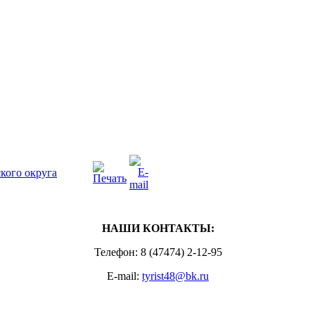
кого округа
НАШИ КОНТАКТЫ:
Телефон: 8 (47474) 2-12-95
E-mail:
tyrist48@bk.ru