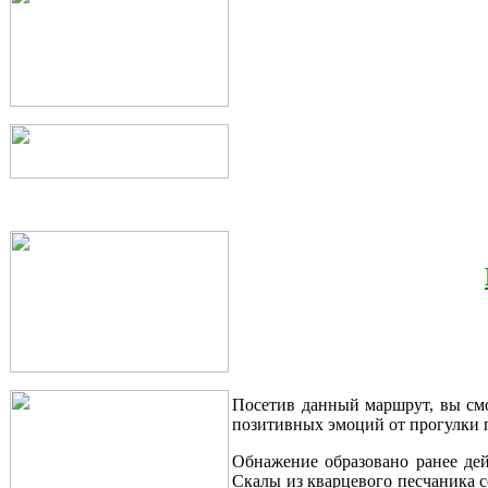
Посетив данный маршрут, вы смо
позитивных эмоций от прогулки п
Обнажение образовано ранее дей
Скалы из кварцевого песчаника 