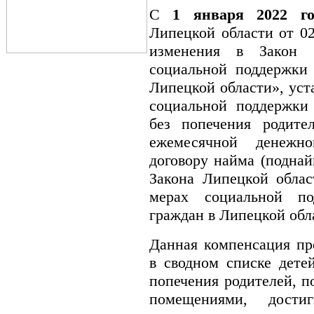
С
1 января 2022 го
Липецкой области от 0
изменения в Закон 
социальной поддержки 
Липецкой области», ус
социальной поддержки 
без попечения родите
ежемесячной денежн
договору найма (поднай
Закона Липецкой обла
мерах социальной по
граждан в Липецкой обл
Данная компенсация пр
в сводном списке детей
попечения родителей, 
помещениями, дост