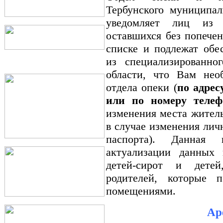
Тербунского муниципал
уведомляет лиц из 
оставшихся без попечен
списке и подлежат об
из специализированн
области, что Вам нео
отдела опеки (
по адрес
или по номеру телефо
изменения места житель
в случае изменения ли
паспорта). Данная 
актуализации данных 
детей-сирот и детей
родителей, которые 
помещениями.
Ар