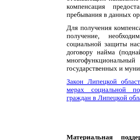
компенсация предост
пребывания в данных ор
Для получения компенс
получение, необходи
социальной защиты нас
договору найма (подн
многофункциональ
государственных и муни
Закон Липецкой облас
мерах социальной по
граждан в Липецкой обл
Материальная подде