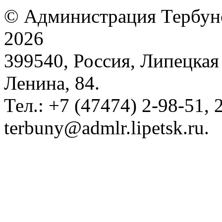
© Администрация Тербунс
2026
399540, Россия, Липецкая 
Ленина, 84.
Тел.: +7 (47474) 2-98-51, 2
terbuny@admlr.lipetsk.ru.