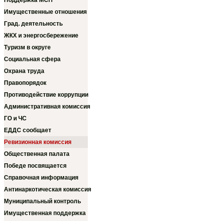
Поддержка МСП
Имущественные отношения
Град. деятельность
ЖКХ и энергосбережение
Туризм в округе
Социальная сфера
Охрана труда
Правопорядок
Противодействие коррупции
Административная комиссия
ГО и ЧС
ЕДДС сообщает
Ревизионная комиссия
Общественная палата
Победе посвящается
Справочная информация
Антинаркотическая комиссия
Муниципальный контроль
Имущественная поддержка