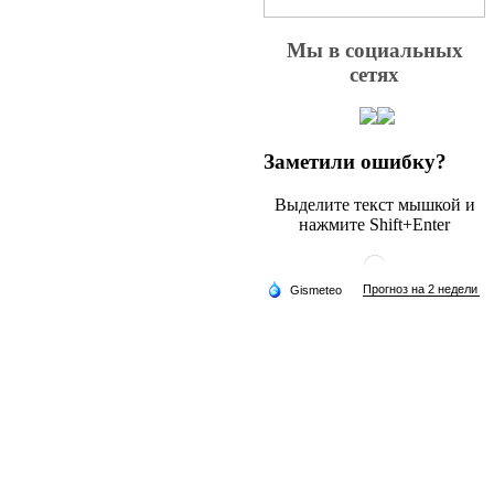
Мы в социальных
сетях
Заметили ошибку?
Выделите текст мышкой и
нажмите Shift+Enter