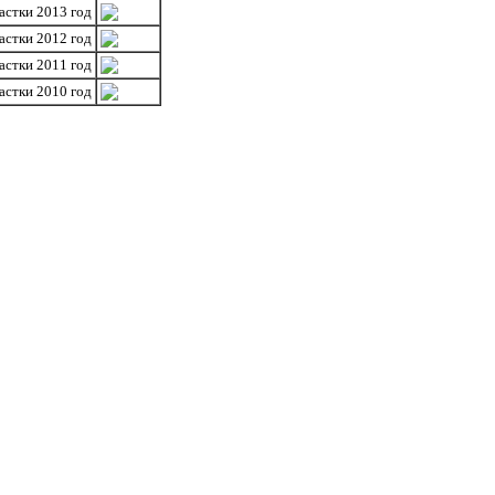
астки 2013 год
астки 2012 год
астки 2011 год
астки 2010 год