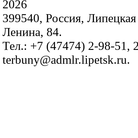
2026
399540, Россия, Липецкая 
Ленина, 84.
Тел.: +7 (47474) 2-98-51, 2
terbuny@admlr.lipetsk.ru.