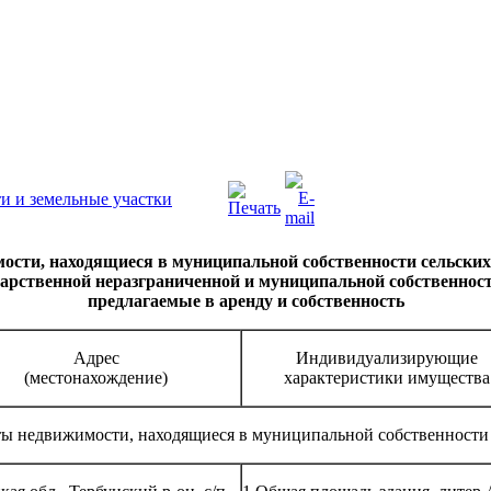
и и земельные участки
сти, находящиеся в муниципальной собственности сельских 
дарственной неразграниченной и муниципальной собственност
предлагаемые в аренду и собственность
Адрес
Индивидуализирующие
(местонахождение)
характеристики имущества
ы недвижимости, находящиеся в муниципальной собственности