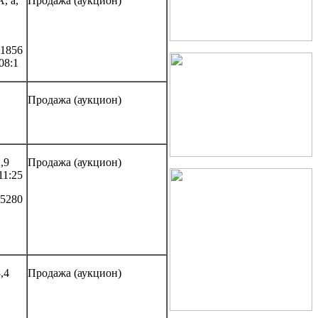
, а,
Продажа (аукцион)
 1856
08:1
Продажа (аукцион)
2,9
Продажа (аукцион)
11:25
 5280
,4
Продажа (аукцион)