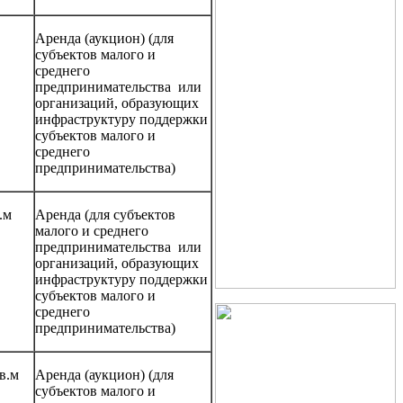
Аренда (аукцион) (для
субъектов малого и
среднего
предпринимательства или
организаций, образующих
инфраструктуру поддержки
субъектов малого и
среднего
предпринимательства)
.м
Аренда (для субъектов
малого и среднего
предпринимательства или
организаций, образующих
инфраструктуру поддержки
субъектов малого и
среднего
предпринимательства)
в.м
Аренда (аукцион) (для
субъектов малого и