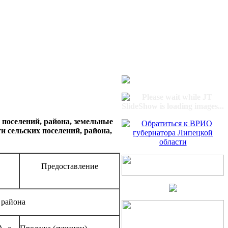
поселений, района, земельные
и сельских поселений, района,
Предоставление
 района