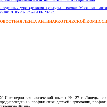
оведенных учреждениями культуры в рамках Месячника анти
зни 26.05.2023 г. – 04.06.2023 г.
ОВОСТНАЯ ЛЕНТА АНТИНАРКОТИЧЕСКОЙ КОМИСС
У Инженерно-технологической школы № 27 г. Липецка сост
 предупреждения и профилактики детской наркомании, профил
тственную Жизнь».