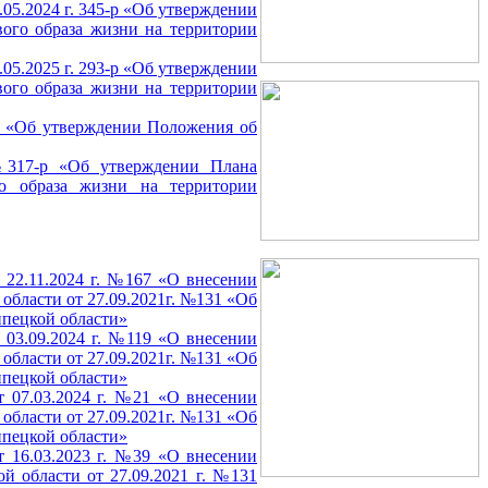
05.2024 г. 345-р «Об утверждении
вого образа жизни на территории
05.2025 г. 293-р «Об утверждении
вого образа жизни на территории
05 «Об утверждении Положения об
 №317-р «Об утверждении Плана
го образа жизни на территории
 22.11.2024 г. №167 «О внесении
бласти от 27.09.2021г. №131 «Об
ипецкой области»
 03.09.2024 г. №119 «О внесении
бласти от 27.09.2021г. №131 «Об
ипецкой области»
 07.03.2024 г. №21 «О внесении
бласти от 27.09.2021г. №131 «Об
ипецкой области»
 16.03.2023 г. №39 «О внесении
й области от 27.09.2021 г. №131