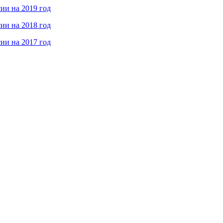
ии на 2019 год
ии на 2018 год
ии на 2017 год