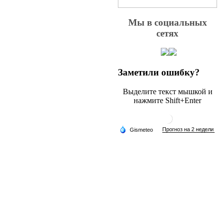
Мы в социальных
сетях
Заметили ошибку?
Выделите текст мышкой и
нажмите Shift+Enter