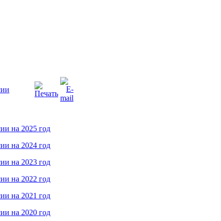
сии
ии на 2025 год
ии на 2024 год
ии на 2023 год
ии на 2022 год
ии на 2021 год
ии на 2020 год