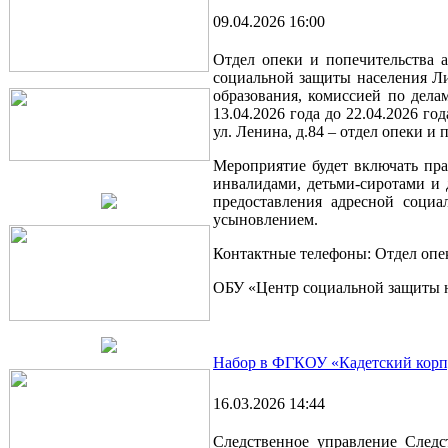
09.04.2026 16:00
Отдел опеки и попечительства 
социальной защиты населения Л
образования, комиссией по дел
13.04.2026 года до 22.04.2026 г
ул. Ленина, д.84 – отдел опеки и 
Мероприятие будет включать пра
инвалидами, детьми-сиротами и 
предоставления адресной социа
усыновлением.
Контактные телефоны: Отдел опек
ОБУ «Центр социальной защиты н
Набор в ФГКОУ «Кадетский корпу
16.03.2026 14:44
Следственное управление Следс