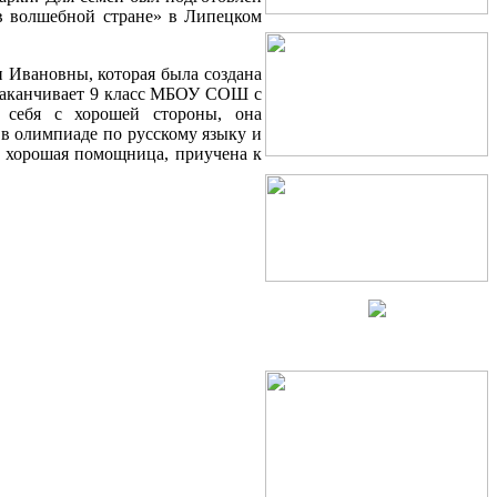
в волшебной стране» в Липецком
 Ивановны, которая была создана
 заканчивает 9 класс МБОУ СОШ с
 себя с хорошей стороны, она
 в олимпиаде по русскому языку и
, хорошая помощница, приучена к