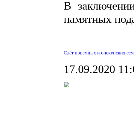
В заключении
памятных под
Слёт приемных и опекунских сем
17.09.2020 11: