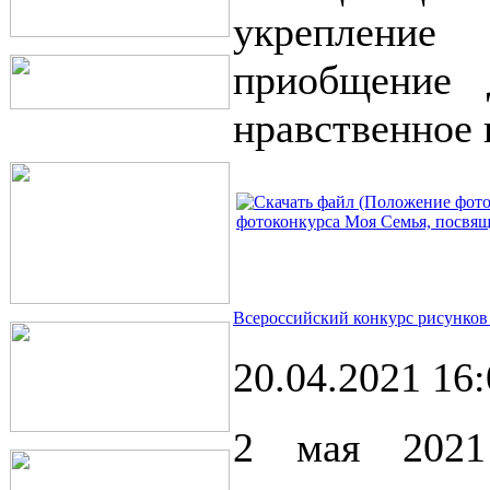
укрепление
приобщение 
нравственное 
фотоконкурса Моя Семья, посвя
Всероссийский конкурс рисунков 
20.04.2021 16
2 мая 2021