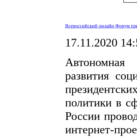
Всероссийский онлайн Форум пр
17.11.2020 14:
Автономная
развития соц
президентских
политики в с
России провод
интернет-пр