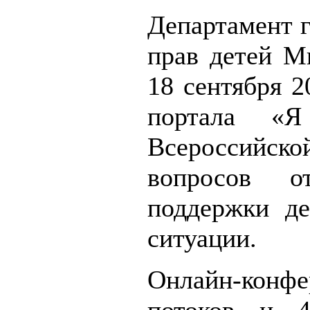
Департамент 
прав детей М
18 сентября 2
портала «Я
Всероссийско
вопросов о
поддержки де
ситуации.
Онлайн-конфе