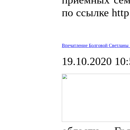
по ссылке http
Впечатление Болговой Светланы 
19.10.2020 10