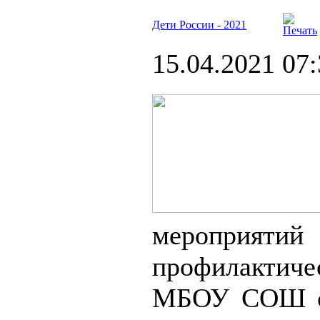
Дети России - 2021
15.04.2021 07
мероприятий
профилактич
МБОУ СОШ с.