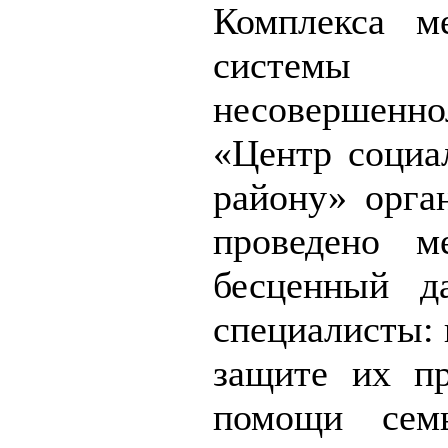
Комплекса м
системы 
несовершенно
«Центр социа
району» орга
проведено м
бесценный д
специалисты:
защите их пр
помощи сем