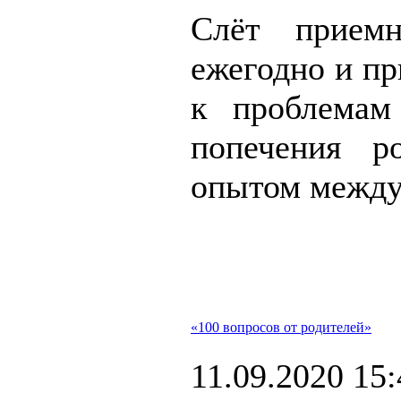
Слёт прием
ежегодно и п
к проблемам
попечения р
опытом между
«100 вопросов от родителей»
11.09.2020 15: