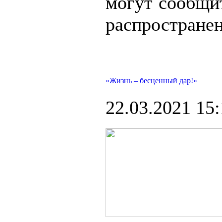
могут сообщи
распространен
«Жизнь – бесценный дар!»
22.03.2021 15