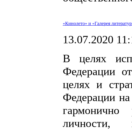
«Кинолето» и «Галерея литерату
13.07.2020 11:
В целях исп
Федерации о
целях и стра
Федерации на 
гармонично 
личности,