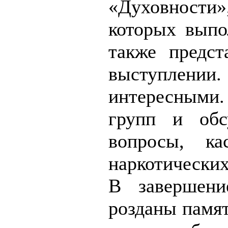
«Духовности
которых выпо
также предст
выступлении.
интересными.
групп и обс
вопросы, ка
наркотических
В завершени
розданы памя