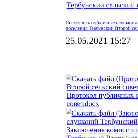
Тербунский сельский 
Состоялись публичные слушания 
поселения Тербунский Второй сел
25.05.2021 15:27
Протокол публичных 
совет.docx
Заключение комиссии 