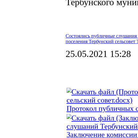
Тербунского муни
Состоялись публичные слушания 
поселения Тербунский сельсовет 
25.05.2021 15:28
Протокол публичных с
Заключение комиссии 