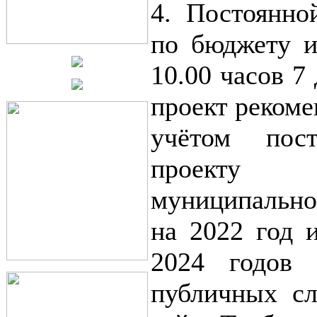
4. Постоянно
по бюджету и
10.00 часов 7
проект реком
учётом пос
проекту 
муниципально
на 2022 год 
2024 годов 
публичных сл