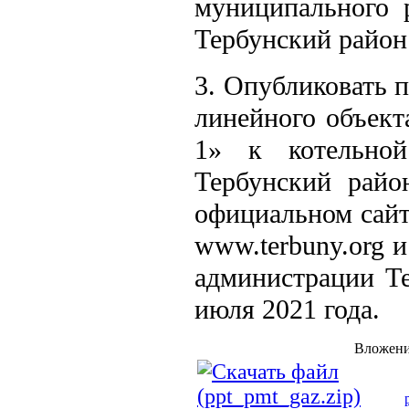
муниципального р
Тербунский район 
3. Опубликовать 
линейного объект
1» к котельно
Тербунский райо
официальном сайт
www.terbuny.org и
администрации Те
июля 2021 года.
Вложени