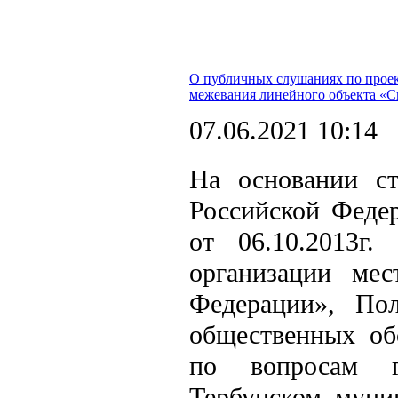
О публичных слушаниях по проек
межевания линейного объекта «
07.06.2021 10:14
На основании ст
Российской Федер
от 06.10.2013
организации мес
Федерации», Пол
общественных об
по вопросам гр
Тербунском муни