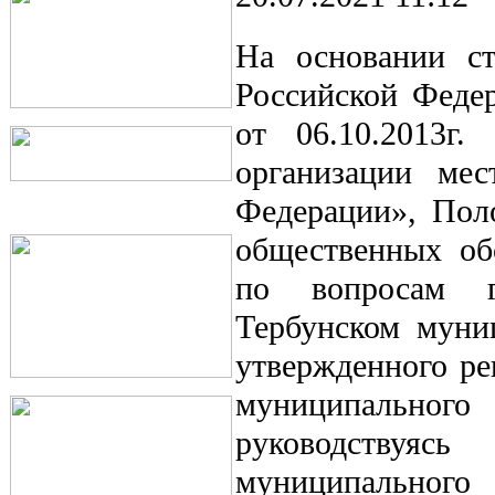
На основании ст
Российской Федер
от 06.10.2013
организации мес
Федерации», Пол
общественных об
по вопросам гр
Тербунском муни
утвержденного ре
муниципальног
руководствуя
муниципально