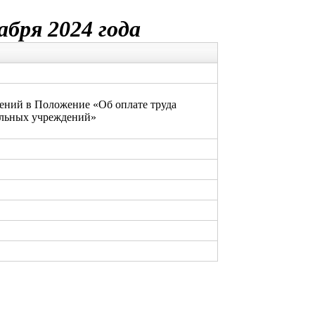
абря 2024 года
ений в Положение «Об оплате труда
льных учреждений»