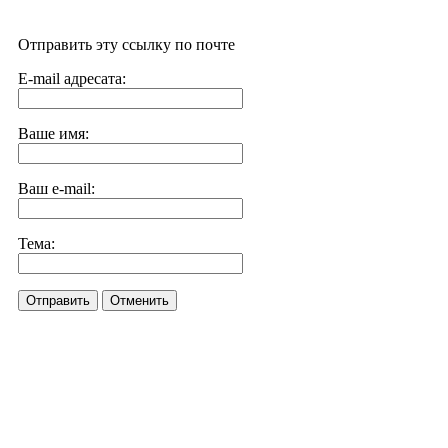
Отправить эту ссылку по почте
E-mail адресата:
Ваше имя:
Ваш e-mail:
Тема:
Отправить
Отменить