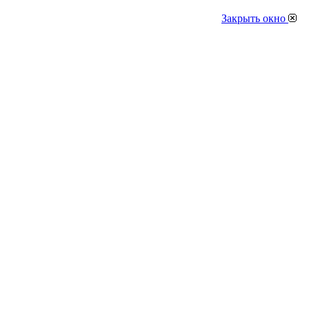
Закрыть окно