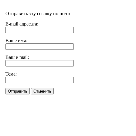
Отправить эту ссылку по почте
E-mail адресата:
Ваше имя:
Ваш e-mail:
Тема:
Отправить
Отменить