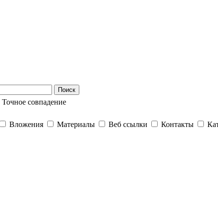
Поиск
Точное совпадение
Вложения
Материалы
Веб ссылки
Контакты
Ка