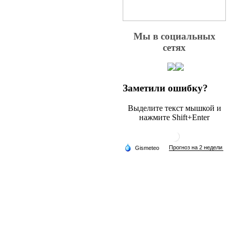
Мы в социальных
сетях
Заметили ошибку?
Выделите текст мышкой и
нажмите Shift+Enter