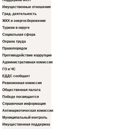
Поддержка МСП
Имущественные отношения
Град. деятельность
ЖКХ и энергосбережение
Туризм в округе
Социальная сфера
Охрана труда
Правопорядок
Противодействие коррупции
Административная комиссия
ГО и ЧС
ЕДДС сообщает
Ревизионная комиссия
Общественная палата
Победе посвящается
Справочная информация
Антинаркотическая комиссия
Муниципальный контроль
Имущественная поддержка